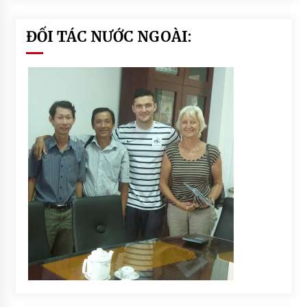
ĐỐI TÁC NƯỚC NGOÀI: