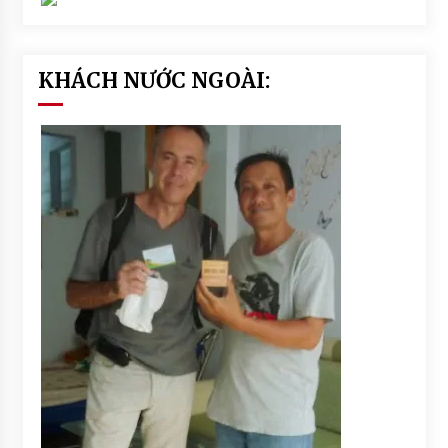
KHÁCH NƯỚC NGOÀI: