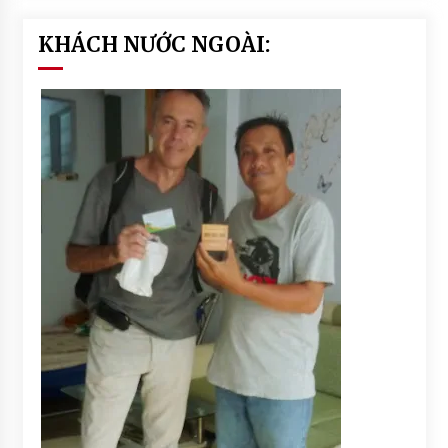
KHÁCH NƯỚC NGOÀI: